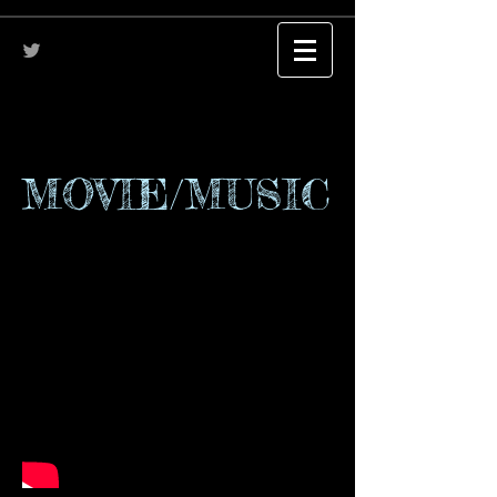
MOVIE/MUSIC